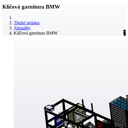
Klíčová garnitura BMW
Titulní stránka
Aktuality
Klíčová garnitura BMW